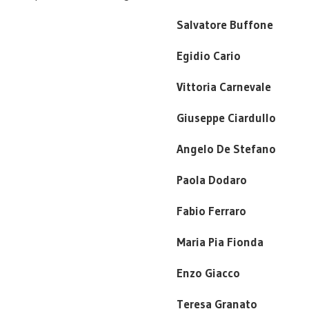
Salvatore Buffone
Egidio Cario
Vittoria Carnevale
Giuseppe Ciardullo
Angelo De Stefano
Paola Dodaro
Fabio Ferraro
Maria Pia Fionda
Enzo Giacco
Teresa Granato