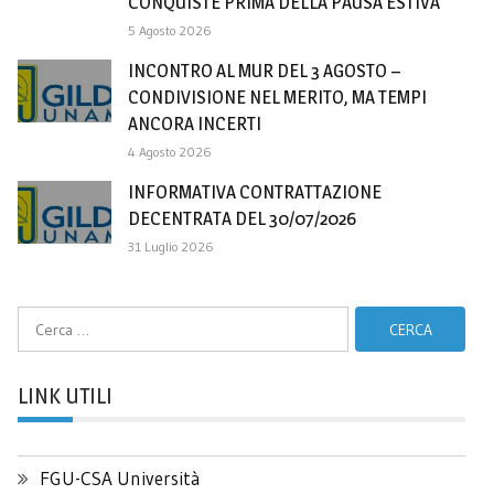
CONQUISTE PRIMA DELLA PAUSA ESTIVA
5 Agosto 2026
INCONTRO AL MUR DEL 3 AGOSTO –
CONDIVISIONE NEL MERITO, MA TEMPI
ANCORA INCERTI
4 Agosto 2026
INFORMATIVA CONTRATTAZIONE
DECENTRATA DEL 30/07/2026
31 Luglio 2026
Ricerca
per:
LINK UTILI
FGU-CSA Università