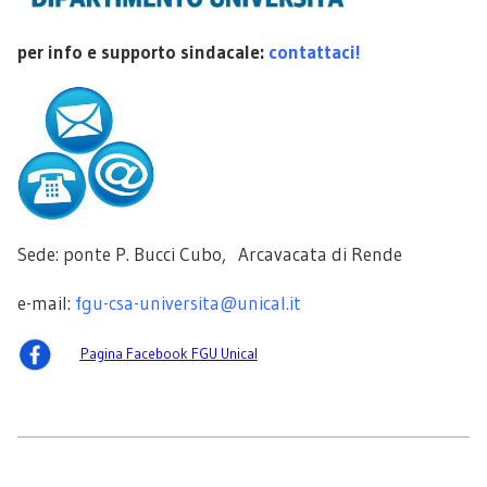
per info e supporto sindacale:
contattaci!
Sede: ponte P. Bucci Cubo, Arcavacata di Rende
e-mail:
fgu-csa-universita@unical.it
Pagina Facebook FGU Unical