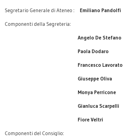
Segretario Generale di Ateneo :
Emiliano Pandolfi
Componenti della Segreteria:
Angelo De Stefano
Paola Dodaro
Francesco Lavorato
Giuseppe Oliva
Monya Perricone
Gianluca Scarpelli
Fiore Veltri
Componenti del Consiglio: