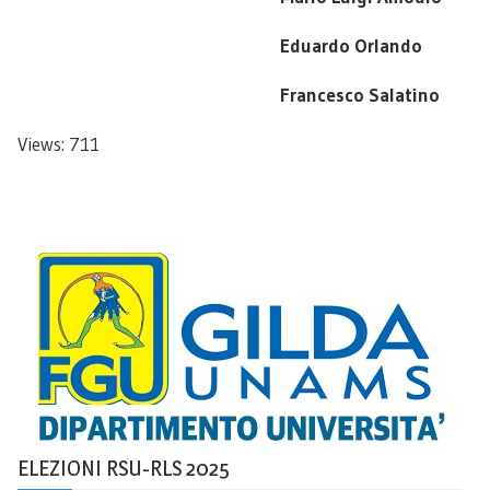
Eduardo Orlando
Francesco Salatino
Views: 711
ELEZIONI RSU-RLS 2025