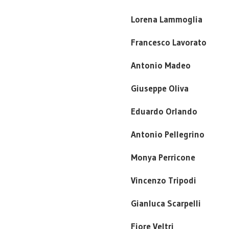
Lorena Lammoglia
Francesco Lavorato
Antonio Madeo
Giuseppe Oliva
Eduardo Orlando
Antonio Pellegrino
Monya Perricone
Vincenzo Tripodi
Gianluca Scarpelli
Fiore Veltri