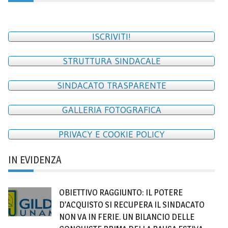
ISCRIVITI!
STRUTTURA SINDACALE
SINDACATO TRASPARENTE
GALLERIA FOTOGRAFICA
PRIVACY E COOKIE POLICY
IN EVIDENZA
OBIETTIVO RAGGIUNTO: IL POTERE
D’ACQUISTO SI RECUPERA IL SINDACATO
NON VA IN FERIE. UN BILANCIO DELLE