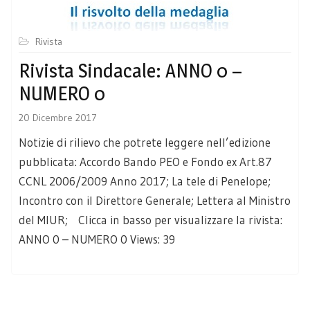
Rivista
Rivista Sindacale: ANNO 0 –
NUMERO 0
20 Dicembre 2017
Notizie di rilievo che potrete leggere nell’edizione
pubblicata: Accordo Bando PEO e Fondo ex Art.87
CCNL 2006/2009 Anno 2017; La tele di Penelope;
Incontro con il Direttore Generale; Lettera al Ministro
del MIUR; Clicca in basso per visualizzare la rivista:
ANNO 0 – NUMERO 0 Views: 39