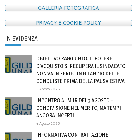
GALLERIA FOTOGRAFICA
PRIVACY E COOKIE POLICY
IN EVIDENZA
OBIETTIVO RAGGIUNTO: IL POTERE
D’ACQUISTO SI RECUPERA IL SINDACATO
NON VA IN FERIE. UN BILANCIO DELLE
CONQUISTE PRIMA DELLA PAUSA ESTIVA
5 Agosto 2026
INCONTRO AL MUR DEL 3 AGOSTO –
CONDIVISIONE NEL MERITO, MA TEMPI
ANCORA INCERTI
4 Agosto 2026
INFORMATIVA CONTRATTAZIONE