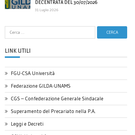
DECENTRATA DEL 30/07/2026
31 Luglio 2026
Ricerca
per:
LINK UTILI
FGU-CSA Università
Federazione GILDA-UNAMS
CGS – Confederazione Generale Sindacale
Superamento del Precariato nella P.A.
Leggi e Decreti