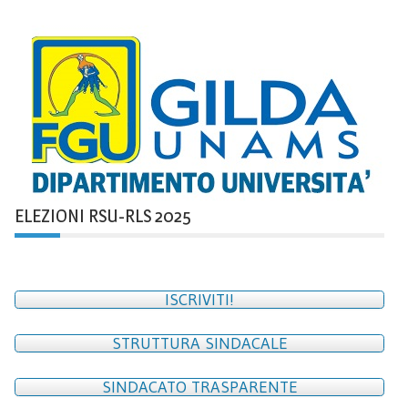
ELEZIONI RSU-RLS 2025
ISCRIVITI!
STRUTTURA SINDACALE
SINDACATO TRASPARENTE