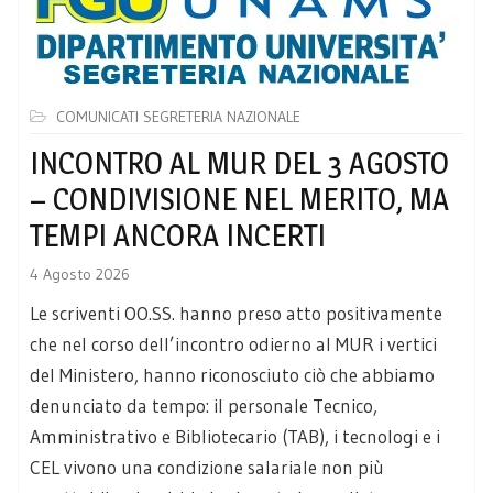
COMUNICATI SEGRETERIA NAZIONALE
INCONTRO AL MUR DEL 3 AGOSTO
– CONDIVISIONE NEL MERITO, MA
TEMPI ANCORA INCERTI
4 Agosto 2026
Le scriventi OO.SS. hanno preso atto positivamente
che nel corso dell’incontro odierno al MUR i vertici
del Ministero, hanno riconosciuto ciò che abbiamo
denunciato da tempo: il personale Tecnico,
Amministrativo e Bibliotecario (TAB), i tecnologi e i
CEL vivono una condizione salariale non più