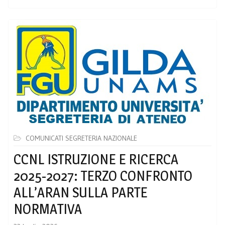
COMUNICATI SEGRETERIA NAZIONALE
CCNL ISTRUZIONE E RICERCA
2025-2027: TERZO CONFRONTO
ALL’ARAN SULLA PARTE
NORMATIVA