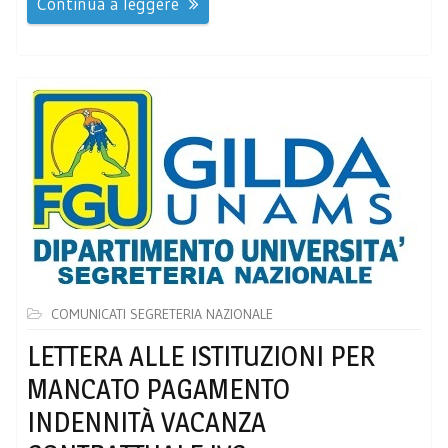
Continua a leggere
COMUNICATI SEGRETERIA NAZIONALE
LETTERA ALLE ISTITUZIONI PER
MANCATO PAGAMENTO
INDENNITÀ VACANZA