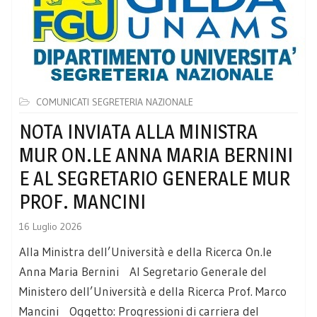
COMUNICATI SEGRETERIA NAZIONALE
NOTA INVIATA ALLA MINISTRA
MUR ON.LE ANNA MARIA BERNINI
E AL SEGRETARIO GENERALE MUR
PROF. MANCINI
16 Luglio 2026
Alla Ministra dell’Università e della Ricerca On.le
Anna Maria Bernini Al Segretario Generale del
Ministero dell’Università e della Ricerca Prof. Marco
Mancini Oggetto: Progressioni di carriera del