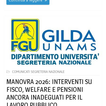
COMUNICATI SEGRETERIA NAZIONALE
MANOVRA 2026: INTERVENTI SU
FISCO, WELFARE E PENSIONI
ANCORA INADEGUATI PER IL
LAVORO PUBBLICO