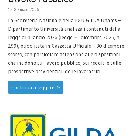
12 Gennaio 2026
La Segreteria Nazionale della FGU GILDA Unams –
Dipartimento Università analizza i contenuti della
legge di bilancio 2026 (legge 30 dicembre 2025, n.
199), pubblicata in Gazzetta Ufficiale il 30 dicembre
scorso, con particolare attenzione alle disposizioni
che incidono sul lavoro pubblico, sui redditi e sulle
prospettive previdenziali delle lavoratrici
Continua a leggere