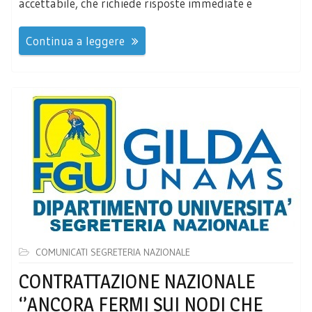
accettabile, che richiede risposte immediate e
Continua a leggere
COMUNICATI SEGRETERIA NAZIONALE
CONTRATTAZIONE NAZIONALE
‘’ANCORA FERMI SUI NODI CHE