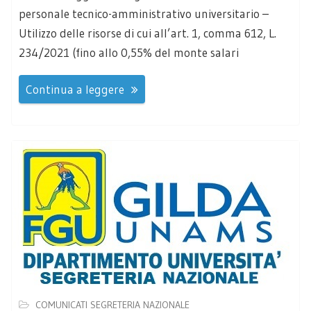
personale tecnico-amministrativo universitario –
Utilizzo delle risorse di cui all’art. 1, comma 612, L.
234/2021 (fino allo 0,55% del monte salari
Continua a leggere
COMUNICATI SEGRETERIA NAZIONALE