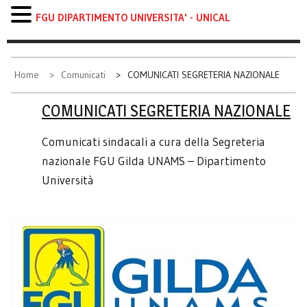
FGU DIPARTIMENTO UNIVERSITA' - UNICAL
Skip
to
content
Home
Comunicati
COMUNICATI SEGRETERIA NAZIONALE
COMUNICATI SEGRETERIA NAZIONALE
Comunicati sindacali a cura della Segreteria
nazionale FGU Gilda UNAMS – Dipartimento
Università