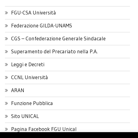
FGU-CSA Università
Federazione GILDA-UNAMS
CGS – Confederazione Generale Sindacale
Superamento del Precariato nella P.A.
Leggi e Decreti
CCNL Università
ARAN
Funzione Pubblica
Sito UNICAL
Pagina Facebook FGU Unical