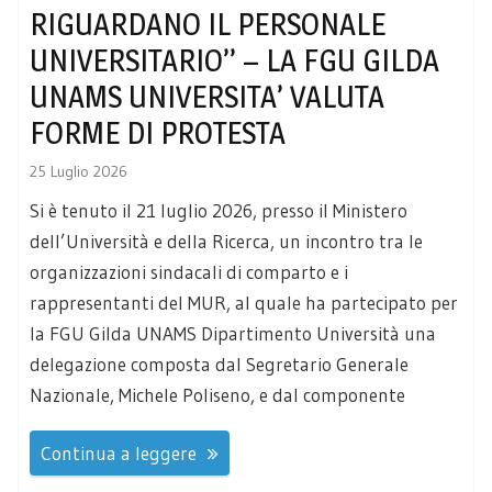
RIGUARDANO IL PERSONALE
UNIVERSITARIO’’ – LA FGU GILDA
UNAMS UNIVERSITA’ VALUTA
FORME DI PROTESTA
25 Luglio 2026
Si è tenuto il 21 luglio 2026, presso il Ministero
dell’Università e della Ricerca, un incontro tra le
organizzazioni sindacali di comparto e i
rappresentanti del MUR, al quale ha partecipato per
la FGU Gilda UNAMS Dipartimento Università una
delegazione composta dal Segretario Generale
Nazionale, Michele Poliseno, e dal componente
Continua a leggere