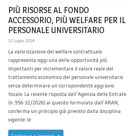
PIÙ RISORSE AL FONDO
ACCESSORIO, PIÙ WELFARE PER IL
PERSONALE UNIVERSITARIO
13 Luglio 2026
La valorizzazione del welfare contrattuale
rappresenta oggi una delle opportunità più
importanti per incrementare il valore reale del
trattamento economico del personale universitario
senza determinare un corrispondente aggravio
fiscale. La recente risposta dell’Agenzia delle Entrate
(n. 956-32/2026) al quesito formulato dall’ARAN,
conferma un principio già previsto dalla disciplina
vigente: le
Continua a leggere