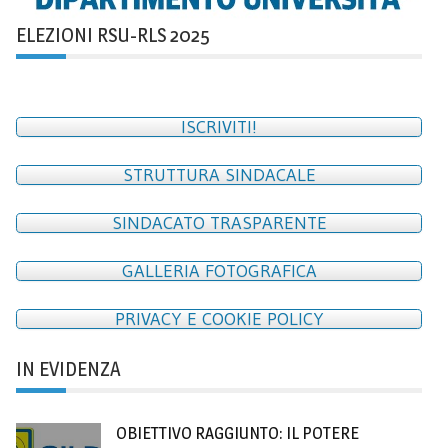
ELEZIONI RSU-RLS 2025
ISCRIVITI!
STRUTTURA SINDACALE
SINDACATO TRASPARENTE
GALLERIA FOTOGRAFICA
PRIVACY E COOKIE POLICY
IN EVIDENZA
OBIETTIVO RAGGIUNTO: IL POTERE