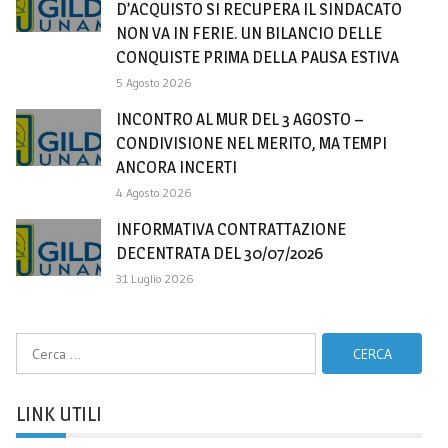
D’ACQUISTO SI RECUPERA IL SINDACATO
NON VA IN FERIE. UN BILANCIO DELLE
CONQUISTE PRIMA DELLA PAUSA ESTIVA
5 Agosto 2026
INCONTRO AL MUR DEL 3 AGOSTO –
CONDIVISIONE NEL MERITO, MA TEMPI
ANCORA INCERTI
4 Agosto 2026
INFORMATIVA CONTRATTAZIONE
DECENTRATA DEL 30/07/2026
31 Luglio 2026
Ricerca
per:
LINK UTILI