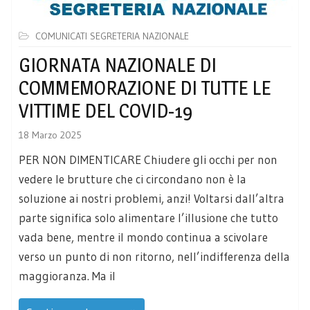
COMUNICATI SEGRETERIA NAZIONALE
GIORNATA NAZIONALE DI
COMMEMORAZIONE DI TUTTE LE
VITTIME DEL COVID-19
18 Marzo 2025
PER NON DIMENTICARE Chiudere gli occhi per non
vedere le brutture che ci circondano non è la
soluzione ai nostri problemi, anzi! Voltarsi dall’altra
parte significa solo alimentare l’illusione che tutto
vada bene, mentre il mondo continua a scivolare
verso un punto di non ritorno, nell’indifferenza della
maggioranza. Ma il