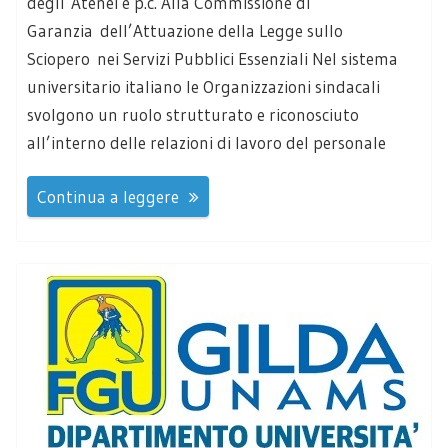
degli Atenei e p.c. Alla Commissione di
Garanzia dell’Attuazione della Legge sullo
Sciopero nei Servizi Pubblici Essenziali Nel sistema
universitario italiano le Organizzazioni sindacali
svolgono un ruolo strutturato e riconosciuto
all’interno delle relazioni di lavoro del personale
Continua a leggere