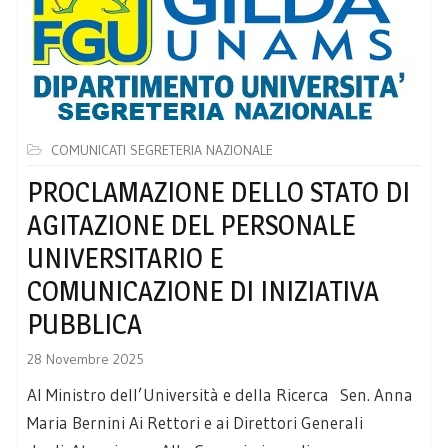
COMUNICATI SEGRETERIA NAZIONALE
PROCLAMAZIONE DELLO STATO DI
AGITAZIONE DEL PERSONALE
UNIVERSITARIO E
COMUNICAZIONE DI INIZIATIVA
PUBBLICA
28 Novembre 2025
Al Ministro dell’Università e della Ricerca Sen. Anna
Maria Bernini Ai Rettori e ai Direttori Generali