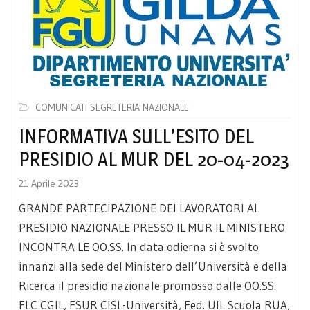
COMUNICATI SEGRETERIA NAZIONALE
INFORMATIVA SULL’ESITO DEL
PRESIDIO AL MUR DEL 20-04-2023
21 Aprile 2023
GRANDE PARTECIPAZIONE DEI LAVORATORI AL
PRESIDIO NAZIONALE PRESSO IL MUR IL MINISTERO
INCONTRA LE OO.SS. In data odierna si è svolto
innanzi alla sede del Ministero dell’Università e della
Ricerca il presidio nazionale promosso dalle OO.SS.
FLC CGIL, FSUR CISL-Università, Fed. UIL Scuola RUA,