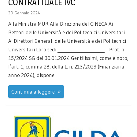
CONTRATTUALE IVC
30 Gennaio 2024
Alla Ministra MUR Alla Direzione del CINECA Ai
Rettori delle Università e dei Politecnici Universitari
Ai Direttori Generali delle Università e dei Politecnici
Universitari Loro sedi ______________________ Prot. n.
15/2024 SG del 30.01.2024 Gentilissimi, come è noto,
l’art. 1, comma 28, della L. n. 213/2023 (Finanziaria
anno 2024), dispone
Continua a leggere