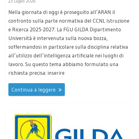
23 Luglio 2026
Nella giornata di oggi è proseguito all’ARAN il
confronto sulla parte normativa del CCNL Istruzione
e Ricerca 2025-2027. La FGU GILDA Dipartimento
Università è intervenuta sulla nuova bozza,
soffermandosi in particolare sulla disciplina relativa
all’utilizzo dell’intelligenza artificiale nei luoghi di
lavoro. Su questo tema abbiamo formulato una
richiesta precisa: inserire
Continua a leggere